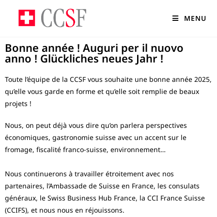
MENU
Bonne année ! Auguri per il nuovo
anno ! Glückliches neues Jahr !
Toute l’équipe de la CCSF vous souhaite une bonne année 2025,
qu’elle vous garde en forme et qu’elle soit remplie de beaux
projets !
Nous, on peut déjà vous dire qu’on parlera perspectives
économiques, gastronomie suisse avec un accent sur le
fromage, fiscalité franco-suisse, environnement…
Nous continuerons à travailler étroitement avec nos
partenaires, l’Ambassade de Suisse en France, les consulats
généraux, le Swiss Business Hub France, la CCI France Suisse
(CCIFS), et nous nous en réjouissons.